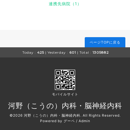
連携先病院（1）
ページTOPに戻る
Today :
425
| Yesterday :
601
| Total :
1305882
モバイルサイト
河野（こうの）内科・脳神経内科
©2026
河野（こうの）内科・脳神経内科
. All Rights Reserved.
Powered by
グーペ
/
Admin