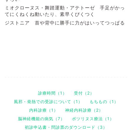
ミオクローヌス・舞踏運動・アテトーゼ 手足がかっ
てにくねくね動いたり、素早くぴくつく
ジストニア 首や背中に勝手に力がはいってつっぱる
診療時間（1）
受付（2）
風邪・発熱での受診について（1）
もちもの（1）
内科診療（1）
神経内科診療（2）
脳神経機能の病気（7）
ボツリヌス療法（1）
初診申込書・問診票のダウンロード（3）