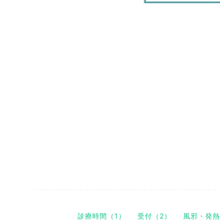
診療時間（1）
受付（2）
風邪・発熱