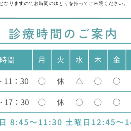
となりますのでお時間のゆとりを持ってご来院ください。