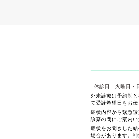
休診日
火曜日
外来診療は予約制と
て受診希望日をお伝
症状内容から緊急診
診察の間にご案内い
症状をお聞きした結
神
場合があります。