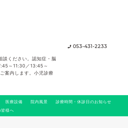
053-431-2233
相談ください。認知症・脳
11:30／13:45～
てご案内します。小児診療
医療設備
院内風景
診療時間・休診日のお知らせ
の皆様へ