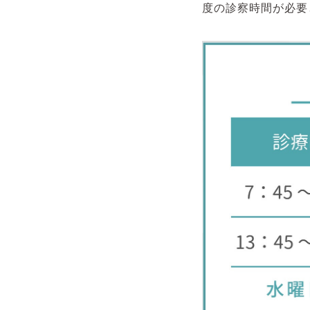
度の診察時間が必要