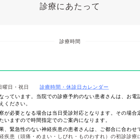
診療にあたって
診療時間
・日曜日・祝日
診療時間・休診日カレンダー
なっています。
当院での診療予約のない患者さんは、お電
えください。
察が必要となる場合は当日受診対応となります。その場合
たいますので時間指定でのご案内になります。
果、緊急性のない神経疾患の患者さんは、ご都合に合わせ
経疾患（頭痛・めまい・しびれ・ものわすれ）の初診診療に